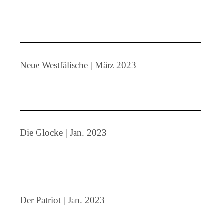
Neue Westfälische | März 2023
Die Glocke | Jan. 2023
Der Patriot | Jan. 2023