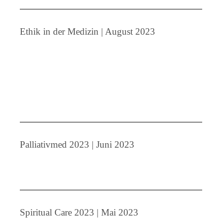
Ethik in der Medizin | August 2023
Palliativmed 2023 | Juni 2023
Spiritual Care 2023 | Mai 2023