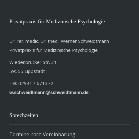
Privatpraxis für Medizinische Psychologie
Dr. rer. medic. Dr. theol. Werner Schweidtmann
Privatpraxis für Medizinische Psychologie
Wiedenbrücker Str. 31
59555 Lippstadt
Tel: 02941 / 671372
w.schweidtmann@schweidtmann.de
Sprechzeiten
Termine nach Vereinbarung