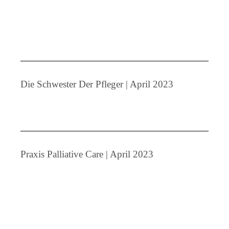
Die Schwester Der Pfleger | April 2023
Praxis Palliative Care | April 2023