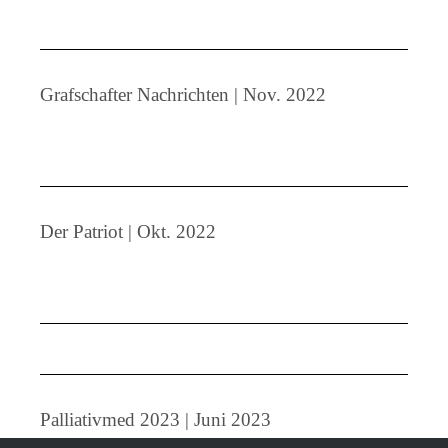
Grafschafter Nachrichten | Nov. 2022
Der Patriot | Okt. 2022
Palliativmed 2023 | Juni 2023